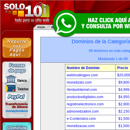
Dominios de la Categorí
99 dominios en esta categ
Mostrando 1 de 99
Nombre de Dominio
Precio
webhostingpro.com
$20,00
monetizalo.com
$9,800
VentasInternet.com
$4,999
productosdigitales.com
$4,950
registroelectronico.com
$2,900
admonetization.com
$2,150
e-Contenidos.com
$1,500
monetizacao.com
$1,500