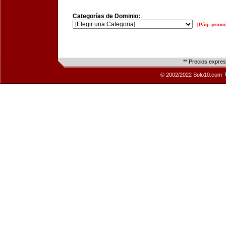
Categorías de Dominio:
[Pág. princi
** Precios expre
© 2002/2022 Solo10.com